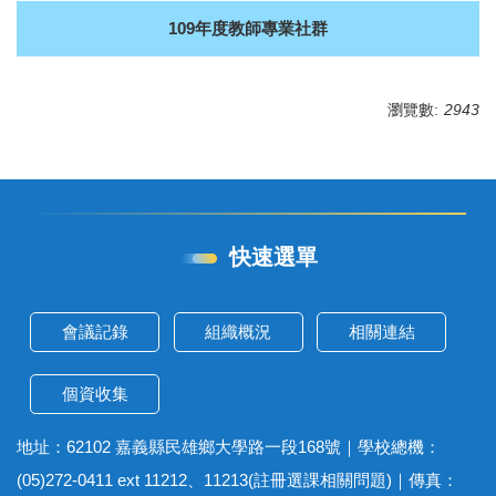
109年度教師專業社群
瀏覽數:
2943
快速選單
會議記錄
組織概況
相關連結
個資收集
地址：62102 嘉義縣民雄鄉大學路一段168號｜學校總機：
(05)272-0411 ext 11212、11213(註冊選課相關問題)｜傳真：