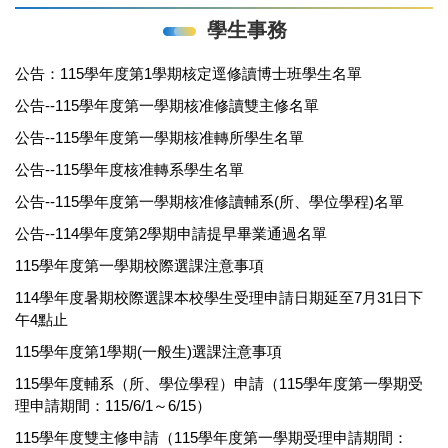
行政公告
學生事務
活動資訊
公告：115學年度第1學期核定逕修讀博士班學生名單
學生事務
公告--115學年度第一學期核准修讀雙主修名單
公告--115學年度第一學期核准轉所學生名單
公告--115學年度核准轉系學生名單
公告--115學年度第一學期核准修讀輔系(所、學位學程)名單
公告--114學年度第2學期申請提早畢業通過名單
115學年度第一學期校際選課注意事項
114學年度暑期校際選課本校學生受理申請日期延至7月31日下
午4點止
115學年度第1學期(一般生)選課注意事項
115學年度輔系（所、學位學程）申請（115學年度第一學期受
理申請期間：115/6/1～6/15）
115學年度雙主修申請（115學年度第一學期受理申請期間：