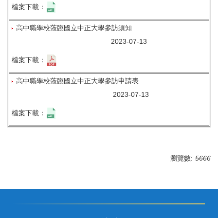
檔案下載：
高中職學校蒞臨國立中正大學參訪須知
2023-07-13
檔案下載：
高中職學校蒞臨國立中正大學參訪申請表
2023-07-13
檔案下載：
瀏覽數:
5666