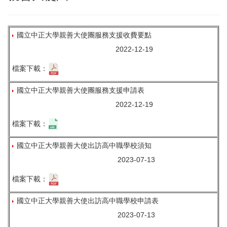
年度報告
增設調整系所
國立中正大學親善大使團服務支援收費要點
2022-12-19
檔案下載：
國立中正大學親善大使團服務支援申請表
2022-12-19
檔案下載：
國立中正大學親善大使出訪高中職學校須知
2023-07-13
檔案下載：
國立中正大學親善大使出訪高中職學校申請表
2023-07-13