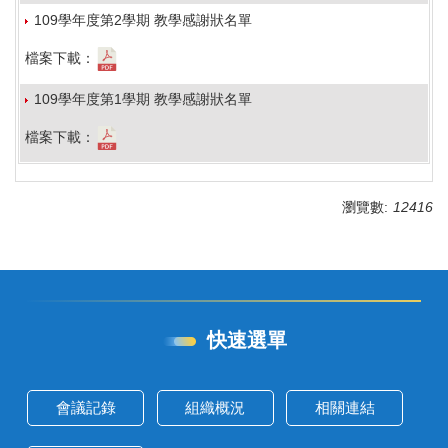
109學年度第2學期 教學感謝狀名單
檔案下載：
109學年度第1學期 教學感謝狀名單
檔案下載：
瀏覽數:
12416
快速選單
會議記錄
組織概況
相關連結