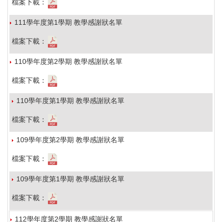
檔案下載：
111學年度第1學期 教學感謝狀名單
檔案下載：
110學年度第2學期 教學感謝狀名單
檔案下載：
110學年度第1學期 教學感謝狀名單
檔案下載：
109學年度第2學期 教學感謝狀名單
檔案下載：
109學年度第1學期 教學感謝狀名單
檔案下載：
112學年度第2學期 教學感謝狀名單