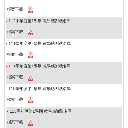
檔案下載：
112學年度第1學期 教學感謝狀名單
檔案下載：
111學年度第2學期 教學感謝狀名單
檔案下載：
111學年度第1學期 教學感謝狀名單
檔案下載：
110學年度第2學期 教學感謝狀名單
檔案下載：
110學年度第1學期 教學感謝狀名單
檔案下載：