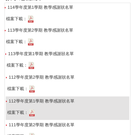
教學實踐研究績優計畫
114學年度第1學期 教學感謝狀名單
檔案下載：
教學感謝狀
113學年度第2學期 教學感謝狀名單
優良教學助理
檔案下載：
113學年度第1學期 教學感謝狀名單
檔案下載：
112學年度第2學期 教學感謝狀名單
檔案下載：
112學年度第1學期 教學感謝狀名單
檔案下載：
111學年度第2學期 教學感謝狀名單