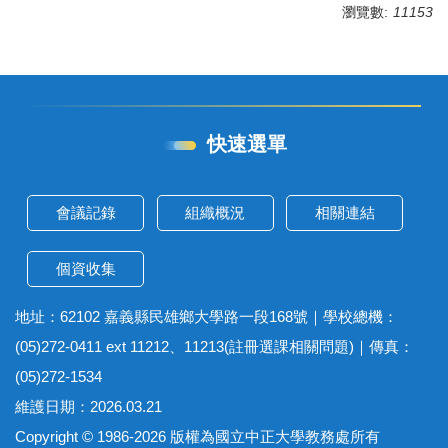
瀏覽數:
11153
快速選單
會議記錄
組織概況
相關連結
個資收集
地址：62102 嘉義縣民雄鄉大學路一段168號｜學校總機：
(05)272-0411 ext 11212、11213(註冊選課相關問題)｜傳真：
(05)272-1534
維護日期：2026.03.21
Copyright © 1986-2026 版權為國立中正大學教務處所有