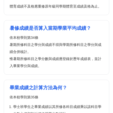
體育成績不及格應重修原年級同學期體育至成績及格為止。
暑修成績是否算入當期學業平均成績？
依本校學則第34條
暑期所修科目之學分與成績不得與學期所修科目之學分與成
績合併核計。
惟暑期所修科目之學分數與成績應登錄於歷年成績表，並計
入畢業學分與成績。
畢業成績之計算方法為何？
依本校學則第35條
學士班學生之畢業成績以其所修各科目成績乘以該科目學