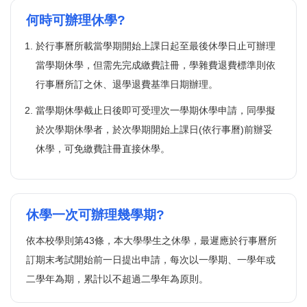
何時可辦理休學?
於行事曆所載當學期開始上課日起至最後休學日止可辦理
當學期休學，但需先完成繳費註冊，學雜費退費標準則依
行事曆所訂之休、退學退費基準日期辦理。
當學期休學截止日後即可受理次一學期休學申請，同學擬
於次學期休學者，於次學期開始上課日(依行事曆)前辦妥
休學，可免繳費註冊直接休學。
休學一次可辦理幾學期?
依本校學則第43條，本大學學生之休學，最遲應於行事曆所
訂期末考試開始前一日提出申請，每次以一學期、一學年或
二學年為期，累計以不超過二學年為原則。