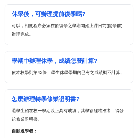
休學後，可辦理提前復學嗎?
可以，相關程序必須在欲復學之學期開始上課日前(開學前)
辦理完成。
學期中辦理休學，成績怎麼計算?
依本校學則第43條，學生休學學期內已有之成績概不計算。
怎麼辦理轉學修業證明書?
退學生如在校一學期以上具有成績，其學籍經核准者，得發
給修業證明書。
自願退學者：