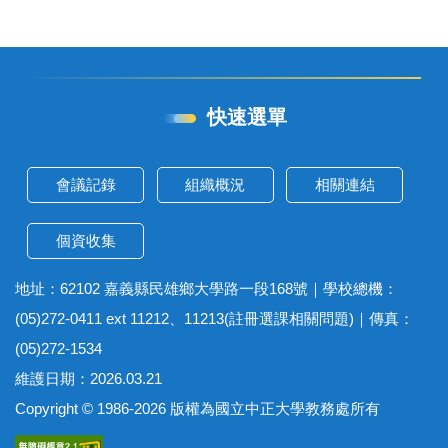
快速選單
會議記錄
組織概況
相關連結
個資收集
地址：62102 嘉義縣民雄鄉大學路一段168號｜學校總機：
(05)272-0411 ext 11212、11213(註冊選課相關問題)｜傳真：
(05)272-1534
維護日期：2026.03.21
Copyright © 1986-2026 版權為國立中正大學教務處所有