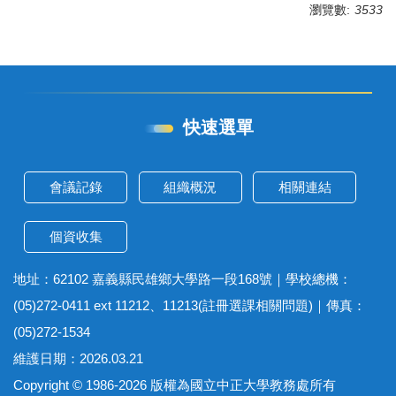
瀏覽數:
3533
快速選單
會議記錄
組織概況
相關連結
個資收集
地址：62102 嘉義縣民雄鄉大學路一段168號｜學校總機：
(05)272-0411 ext 11212、11213(註冊選課相關問題)｜傳真：
(05)272-1534
維護日期：2026.03.21
Copyright © 1986-2026 版權為國立中正大學教務處所有