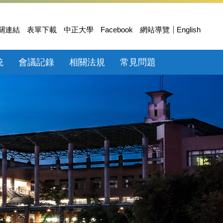
關連結
表單下載
中正大學
Facebook
網站導覽
English
統
會議記錄
相關法規
常見問題