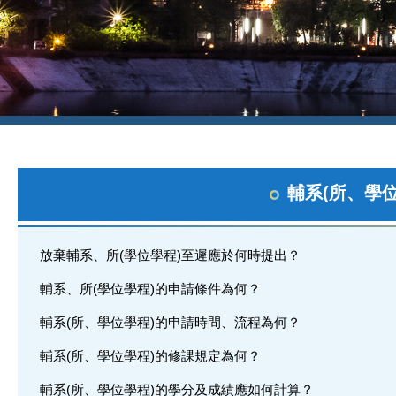
輔系(所、學
放棄輔系、所(學位學程)至遲應於何時提出？
輔系、所(學位學程)的申請條件為何？
輔系(所、學位學程)的申請時間、流程為何？
輔系(所、學位學程)的修課規定為何？
輔系(所、學位學程)的學分及成績應如何計算？