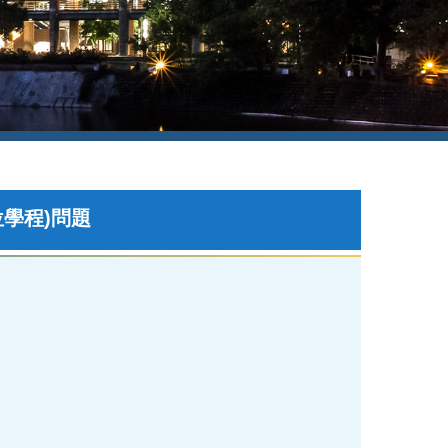
位學程)問題