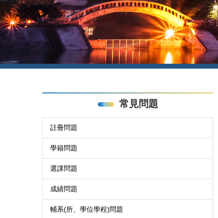
常見問題
註冊問題
學籍問題
選課問題
成績問題
輔系(所、學位學程)問題