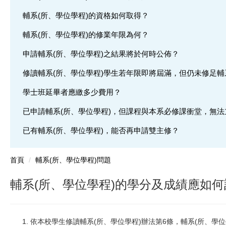
輔系(所、學位學程)的資格如何取得？
輔系(所、學位學程)的修業年限為何？
申請輔系(所、學位學程)之結果將於何時公佈？
修讀輔系(所、學位學程)學生若年限即將屆滿，但仍未修足輔
學士班延畢者應繳多少費用？
已申請輔系(所、學位學程)，但課程與本系必修課衝堂，無
已有輔系(所、學位學程)，能否再申請雙主修？
首頁
輔系(所、學位學程)問題
輔系(所、學位學程)的學分及成績應如
依本校學生修讀輔系(所、學位學程)辦法第6條，輔系(所、學