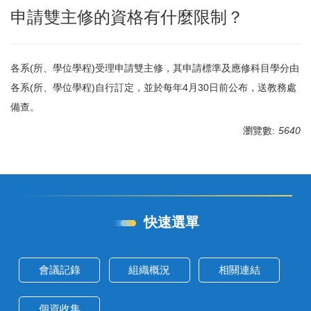
申請雙主修的資格有什麼限制？
各系(所、學位學程)受理申請雙主修，其申請標準及應修科目學分由
各系(所、學位學程)自行訂定，並於每年4月30日前公布，送教務處
備查。
瀏覽數:
5640
快速選單
會議記錄
組織概況
相關連結
個資收集