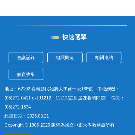
快速選單
會議記錄
組織概況
相關連結
個資收集
地址：62102 嘉義縣民雄鄉大學路一段168號｜學校總機：
(05)272-0411 ext 11212、11213(註冊選課相關問題)｜傳真：
(05)272-1534
維護日期：2026.03.21
Copyright © 1986-2026 版權為國立中正大學教務處所有