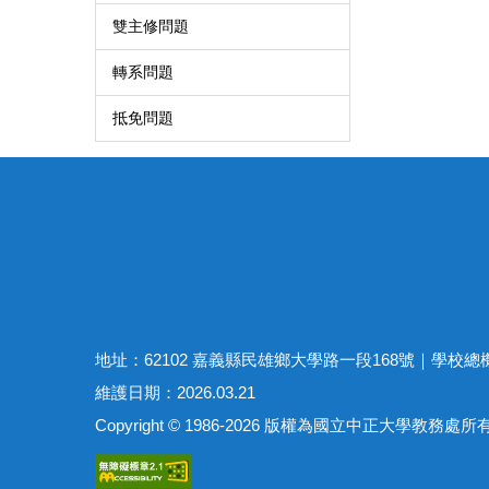
雙主修問題
轉系問題
抵免問題
地址：62102 嘉義縣民雄鄉大學路一段168號｜學校總機：(05)
維護日期：2026.03.21
Copyright © 1986-2026 版權為國立中正大學教務處所