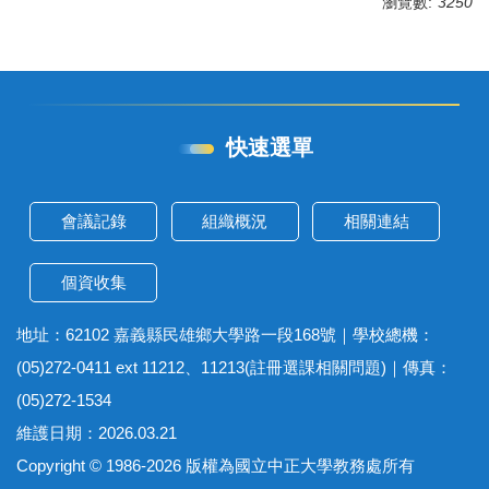
瀏覽數:
3250
快速選單
會議記錄
組織概況
相關連結
個資收集
地址：62102 嘉義縣民雄鄉大學路一段168號｜學校總機：
(05)272-0411 ext 11212、11213(註冊選課相關問題)｜傳真：
(05)272-1534
維護日期：2026.03.21
Copyright © 1986-2026 版權為國立中正大學教務處所有