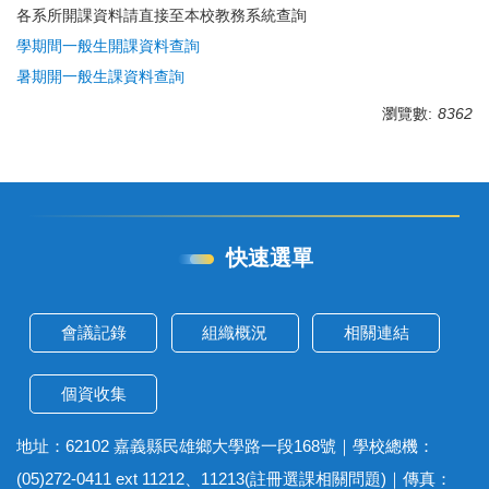
各系所開課資料請直接至本校教務系統查詢
學期間一般生開課資料查詢
暑期開一般生課資料查詢
瀏覽數:
8362
快速選單
會議記錄
組織概況
相關連結
個資收集
地址：62102 嘉義縣民雄鄉大學路一段168號｜學校總機：
(05)272-0411 ext 11212、11213(註冊選課相關問題)｜傳真：