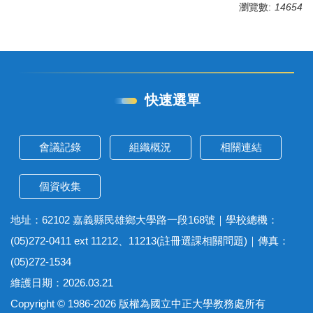
瀏覽數:
14654
快速選單
會議記錄
組織概況
相關連結
個資收集
地址：62102 嘉義縣民雄鄉大學路一段168號｜學校總機：
(05)272-0411 ext 11212、11213(註冊選課相關問題)｜傳真：
(05)272-1534
維護日期：2026.03.21
Copyright © 1986-2026 版權為國立中正大學教務處所有