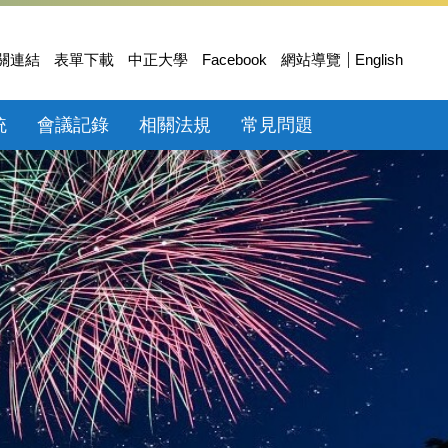
關連結
表單下載
中正大學
Facebook
網站導覽
English
統
會議記錄
相關法規
常見問題