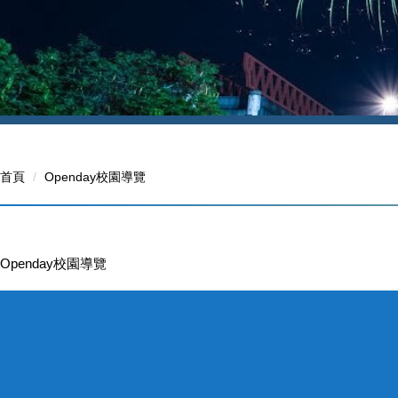
首頁
Openday校園導覽
Openday校園導覽