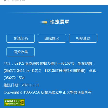
快速選單
會議記錄
組織概況
相關連結
個資收集
地址：62102 嘉義縣民雄鄉大學路一段168號｜學校總機：
(05)272-0411 ext 11212、11213(註冊選課相關問題)｜傳真：
(05)272-1534
維護日期：2026.03.21
Copyright © 1986-2026 版權為國立中正大學教務處所有