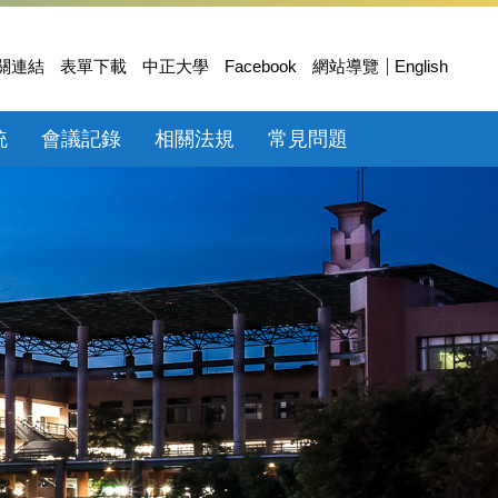
關連結
表單下載
中正大學
Facebook
網站導覽
English
統
會議記錄
相關法規
常見問題