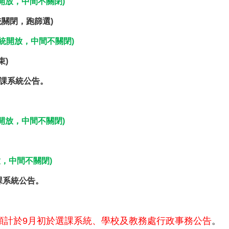
統開放，中間不關閉)
系統關閉，跑篩選)
(系統開放，中間不關閉)
束)
課系統公告。
統開放，中間不關閉)
開放，中間不關閉)
課系統公告。
時間預計於9月初於選課系統、學校及教務處行政事務公告
。