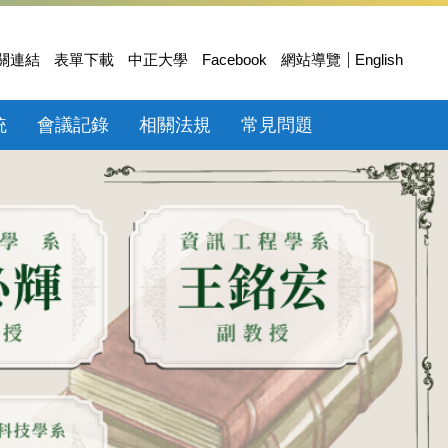
關連結
表單下載
中正大學
Facebook
網站導覽
English
統
會議記錄
相關法規
常見問題