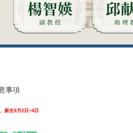
注意事項
、新生9月2日~4日