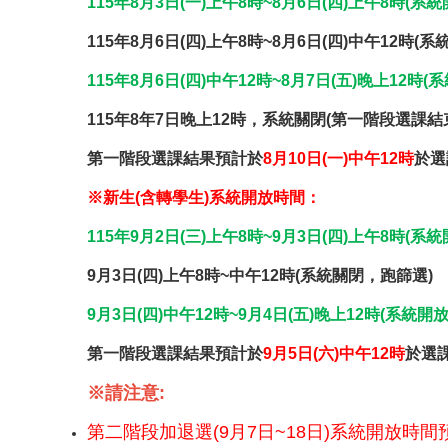
115
年8月3日(一)上午8時~8月6日(四)上午8時(系
115
年8月6日(四)上午8時~8月6日(四)中午12時(
115
年8月6日(四)中午12時~8月7日(五)晚上12時
115
年8年7日晚上12時，系統關閉(第一階段選課結
第一階段選課結果預計於
8
月10日(一)中午12時
於選
※新生(含轉學生)系統開放時間：
115
年9月2日(三)上午8時~9月3日(四)上午8時(系
9
月3日(四)上午8時~中午12時(系統關閉，跑篩選)
9
月3日(四)中午12時~9月4日(五)晚上12時(系統
第一階段選課結果預計於
9
月5日(六)中午12時
於選
※請注意:
第二階段加退選(9月7日~18日)系統開放