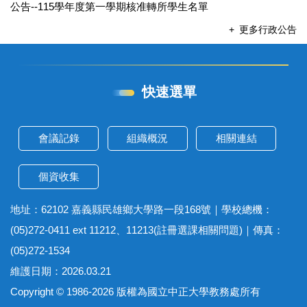
公告--115學年度第一學期核准轉所學生名單
更多行政公告
快速選單
會議記錄
組織概況
相關連結
個資收集
地址：62102 嘉義縣民雄鄉大學路一段168號｜學校總機：
(05)272-0411 ext 11212、11213(註冊選課相關問題)｜傳真：
(05)272-1534
維護日期：2026.03.21
Copyright © 1986-2026 版權為國立中正大學教務處所有