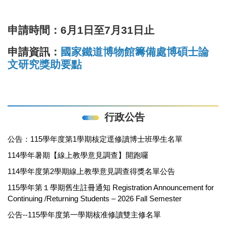
申請時間：6月1日至7月31日止
申請資訊：
國家鐵道博物館籌備處博碩士論
文研究獎助要點
行政公告
公告：115學年度第1學期核定逕修讀博士班學生名單
114學年暑期【線上教學意見調查】開跑囉
114學年度第2學期線上教學意見調查得獎名單公告
115學年第１學期舊生註冊通知 Registration Announcement for
Continuing /Returning Students – 2026 Fall Semester
公告--115學年度第一學期核准修讀雙主修名單