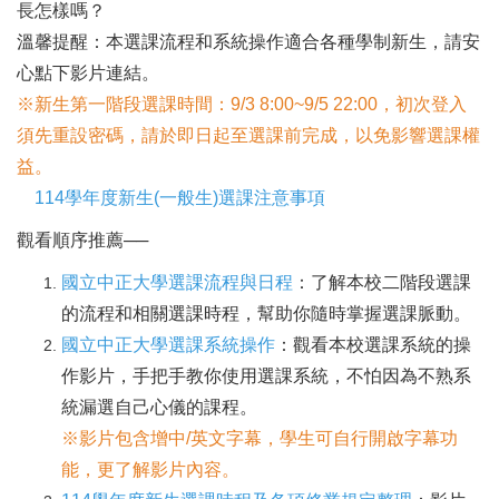
長怎樣嗎？
溫馨提醒：本選課流程和系統操作適合各種學制新生，請安
心點下影片連結。
※新生第一階段選課時間：9/3 8:00~9/5 22:00，初次登入
須先重設密碼，請於即日起至選課前完成，以免影響選課權
益。
114學年度新生(一般生)選課注意事項
觀看順序推薦──
國立中正大學選課流程與日程
：了解本校二階段選課
的流程和相關選課時程，幫助你隨時掌握選課脈動。
國立中正大學選課系統操作
：觀看本校選課系統的操
作影片，手把手教你使用選課系統，不怕因為不熟系
統漏選自己心儀的課程。
※影片包含增中/英文字幕，學生可自行開啟字幕功
能，更了解影片內容。