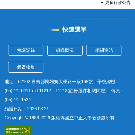
更多行政公告
快速選單
會議記錄
組織概況
相關連結
個資收集
地址：62102 嘉義縣民雄鄉大學路一段168號｜學校總機：
(05)272-0411 ext 11212、11213(註冊選課相關問題)｜傳真：
(05)272-1534
維護日期：2026.03.21
Copyright © 1986-2026 版權為國立中正大學教務處所有