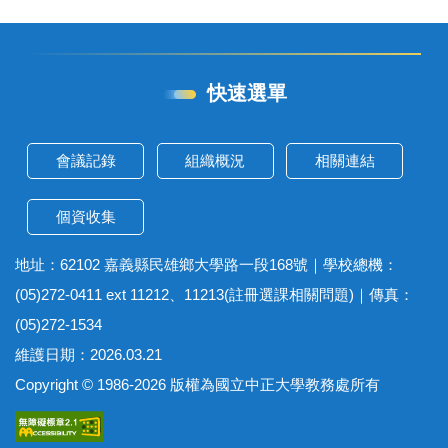
快速選單
會議記錄
組織概況
相關連結
個資收集
地址：62102 嘉義縣民雄鄉大學路一段168號｜學校總機：
(05)272-0411 ext 11212、11213(註冊選課相關問題)｜傳真：
(05)272-1534
維護日期：2026.03.21
Copyright © 1986-2026 版權為國立中正大學教務處所有