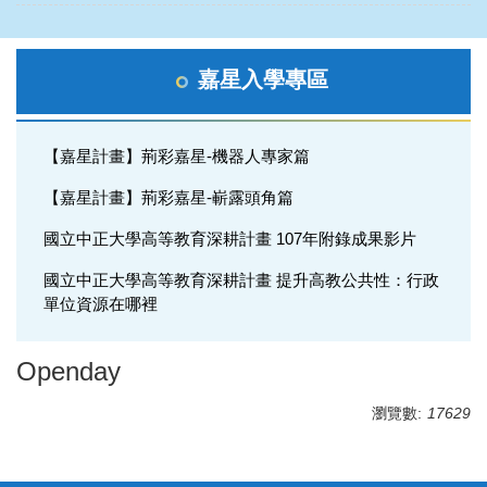
嘉星入學專區
【嘉星計畫】荊彩嘉星-機器人專家篇
【嘉星計畫】荊彩嘉星-嶄露頭角篇
國立中正大學高等教育深耕計畫 107年附錄成果影片
國立中正大學高等教育深耕計畫 提升高教公共性：行政
單位資源在哪裡
Openday
瀏覽數:
17629