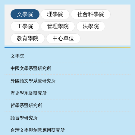
文學院
理學院
社會科學院
工學院
管理學院
法學院
教育學院
中心單位
文學院
中國文學系暨研究所
外國語文學系暨研究所
歷史學系暨研究所
哲學系暨研究所
語言學研究所
台灣文學與創意應用研究所