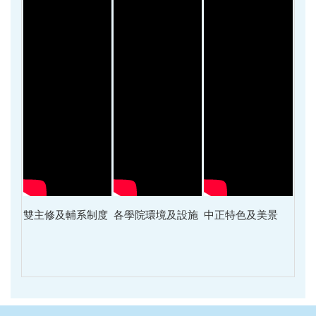
雙主修及輔系制度
各學院環境及設施
中正特色及美景